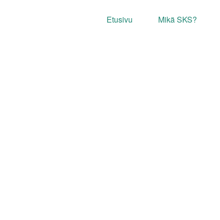
Etusivu
Mikä SKS?