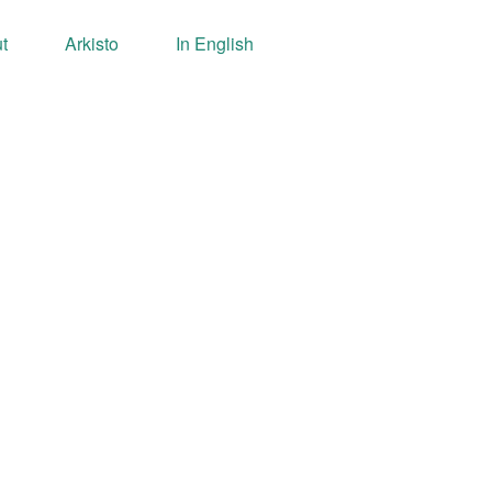
t
Arkisto
In English