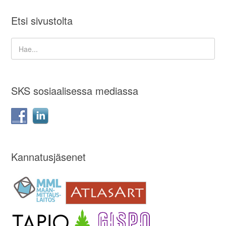
Etsi sivustolta
SKS sosiaalisessa mediassa
Kannatusjäsenet