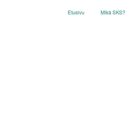
Etusivu
Mikä SKS?