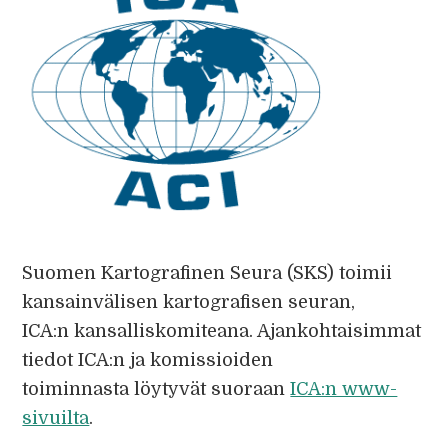
Suomen Kartografinen Seura (SKS) toimii
kansainvälisen kartografisen seuran,
ICA:n kansalliskomiteana. Ajankohtaisimmat
tiedot ICA:n ja komissioiden
toiminnasta löytyvät suoraan
ICA:n www-
sivuilta
.