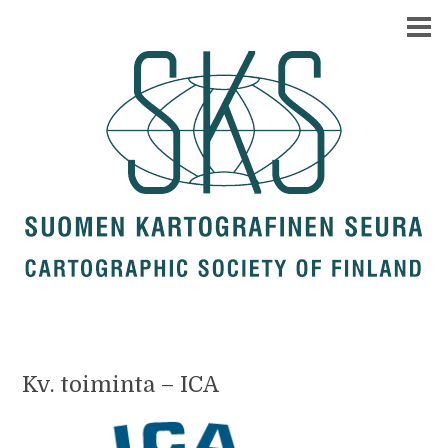
Kv. toiminta – ICA