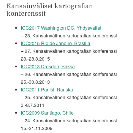
Kansainväliset kartografian
konferenssit
ICC2017 Washington DC, Yhdysvallat
– 28. Kansainvälinen kartografian konferenssi
ICC2015 Rio de Janeiro, Brasilia
– 27. Kansainvälinen kartografian konferenssi
23.-28.8.2015
ICC2013 Dresden, Saksa
– 26. Kansainvälinen kartografian konferenssi
25.-30.8.2013
ICC2011 Pariisi, Ranska
– 25. Kansainvälinen kartografian konferenssi
3.-8.7.2011
ICC2009 Santiago, Chile
– 24. Kansainvälinen kartografian konferenssi
15.-21.11.2009