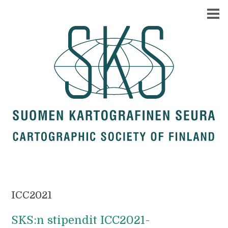
ICC2021
SKS:n stipendit ICC2021-