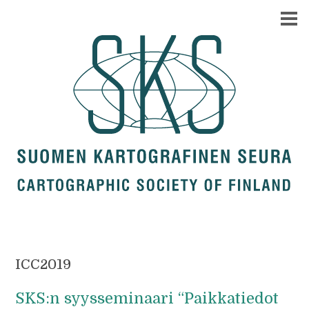
ICC2019
SKS:n syysseminaari “Paikkatiedot