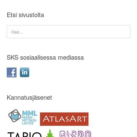
Etsi sivustolta
SKS sosiaalisessa mediassa
Kannatusjäsenet