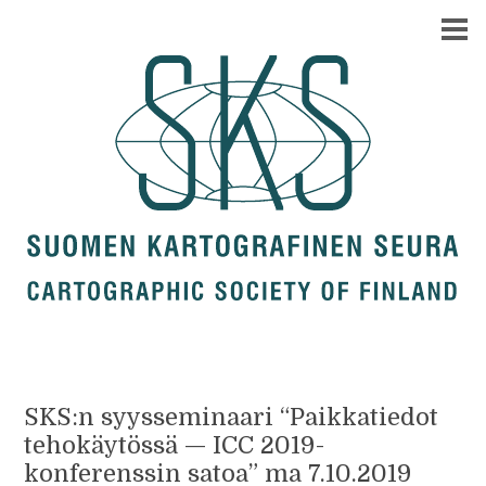
SKS:n syysseminaari “Paikkatiedot
tehokäytössä — ICC 2019-
konferenssin satoa” ma 7.10.2019