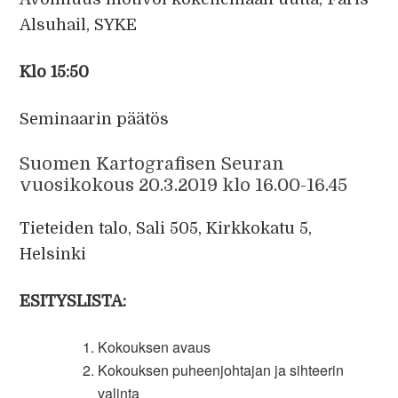
Alsuhail, SYKE
Klo 15:50
Seminaarin päätös
Suomen Kartografisen Seuran
vuosikokous 20.3.2019 klo 16.00-16.45
Tieteiden talo, Sali 505, Kirkkokatu 5,
Helsinki
ESITYSLISTA:
Kokouksen avaus
Kokouksen puheenjohtajan ja sihteerin
valinta