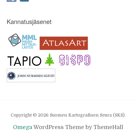
Kannatusjäsenet
Copyright © 2026 Suomen Kartografinen Seura (SKS).
Omega
WordPress Theme by ThemeHall