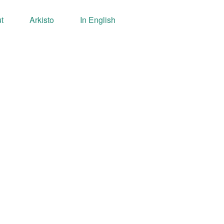
t
Arkisto
In English