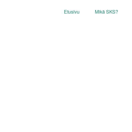
Etusivu
Mikä SKS?