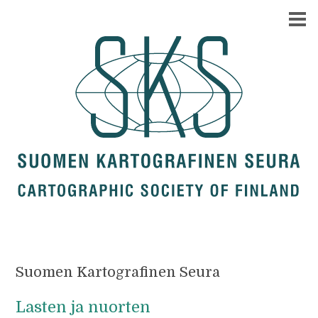
Suomen Kartografinen Seura
Lasten ja nuorten