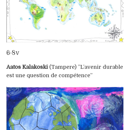
6-8v
Aatos Kalakoski
(Tampere) ”L’avenir durable
est une question de compétence”