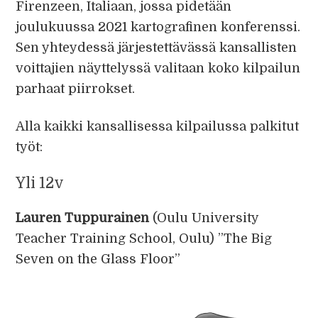
Firenzeen, Italiaan, jossa pidetään
joulukuussa 2021 kartografinen konferenssi.
Sen yhteydessä järjestettävässä kansallisten
voittajien näyttelyssä valitaan koko kilpailun
parhaat piirrokset.
Alla kaikki kansallisessa kilpailussa palkitut
työt:
Yli 12v
Lauren Tuppurainen
(Oulu University
Teacher Training School, Oulu) ”The Big
Seven on the Glass Floor”