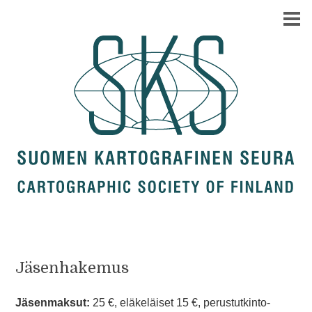
Jäsenhakemus
Jäsenmaksut:
25 €, eläkeläiset 15 €, perustutkinto-