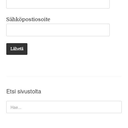
Sähköpostiosoite
Etsi sivustolta