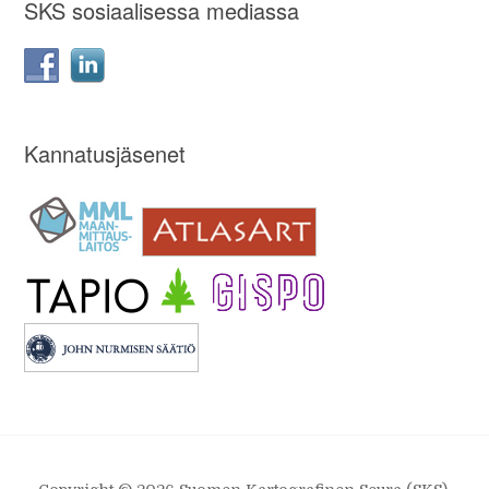
SKS sosiaalisessa mediassa
Kannatusjäsenet