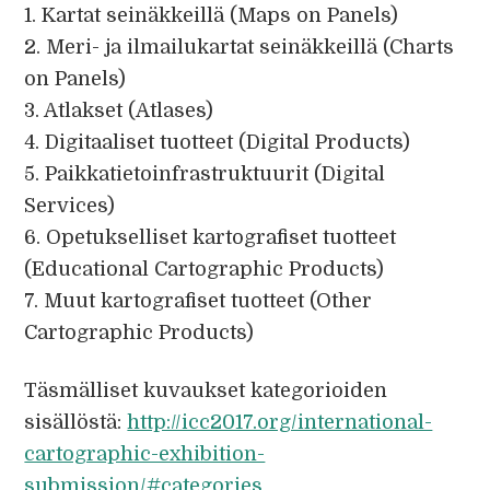
1. Kartat seinäkkeillä (Maps on Panels)
2. Meri- ja ilmailukartat seinäkkeillä (Charts
on Panels)
3. Atlakset (Atlases)
4. Digitaaliset tuotteet (Digital Products)
5. Paikkatietoinfrastruktuurit (Digital
Services)
6. Opetukselliset kartografiset tuotteet
(Educational Cartographic Products)
7. Muut kartografiset tuotteet (Other
Cartographic Products)
Täsmälliset kuvaukset kategorioiden
sisällöstä:
http://icc2017.org/international-
cartographic-exhibition-
submission/#categories