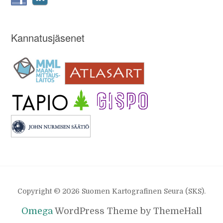
Kannatusjäsenet
Copyright © 2026 Suomen Kartografinen Seura (SKS).
Omega
WordPress Theme by ThemeHall