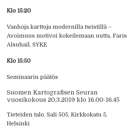
Klo 15:20
Vanhoja karttoja modernilla twistillä –
Avoimuus motivoi kokeilemaan uutta, Faris
Alsuhail, SYKE
Klo 15:50
Seminaarin päätös
Suomen Kartografisen Seuran
vuosikokous 20.3.2019 klo 16.00-16.45
Tieteiden talo, Sali 505, Kirkkokatu 5,
Helsinki