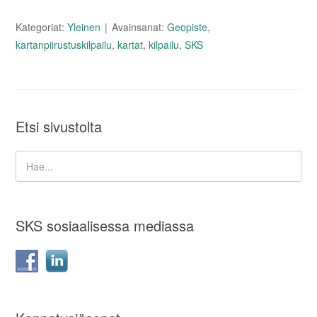
Kategoriat:
Yleinen
Avainsanat:
Geopiste
,
kartanpiirustuskilpailu
,
kartat
,
kilpailu
,
SKS
Etsi sivustolta
SKS sosiaalisessa mediassa