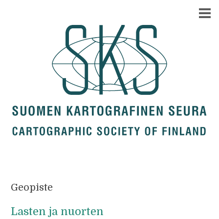
Geopiste
Lasten ja nuorten