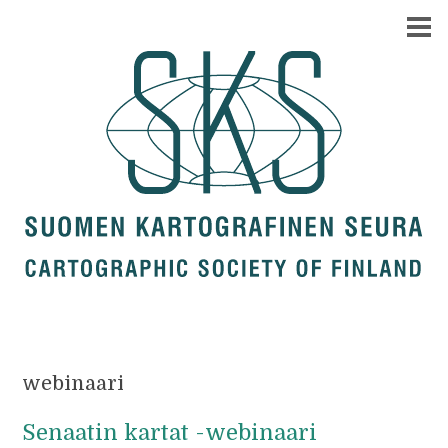
webinaari
Senaatin kartat -webinaari