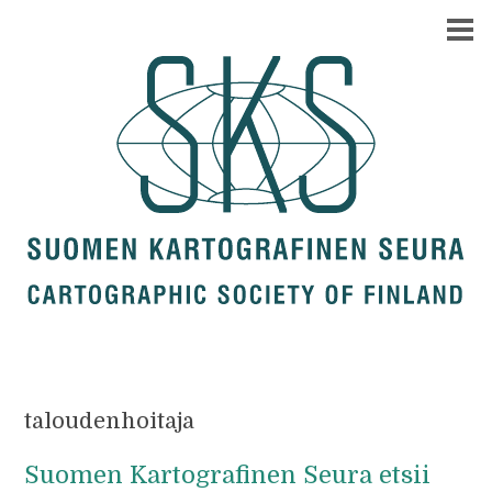
taloudenhoitaja
Suomen Kartografinen Seura etsii