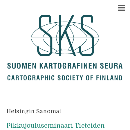
Helsingin Sanomat
Pikkujouluseminaari Tieteiden