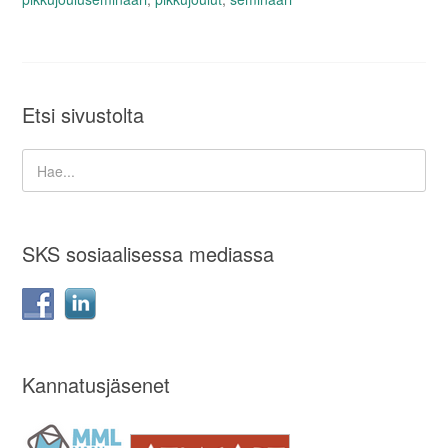
Etsi sivustolta
SKS sosiaalisessa mediassa
Kannatusjäsenet