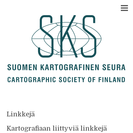
Linkkejä
Kartografiaan liittyviä linkkejä