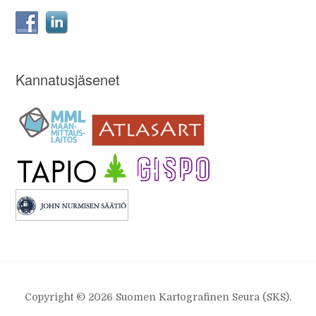
Kannatusjäsenet
Copyright © 2026 Suomen Kartografinen Seura (SKS).