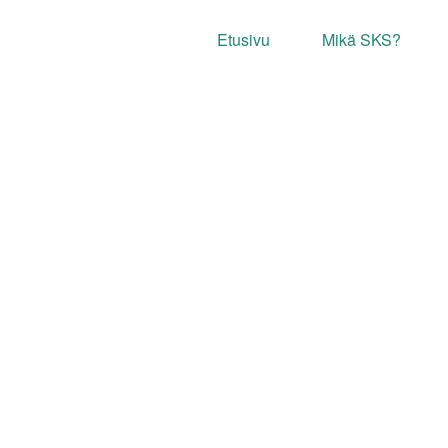
Etusivu
Mikä SKS?