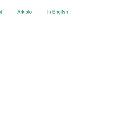
t
Arkisto
In English