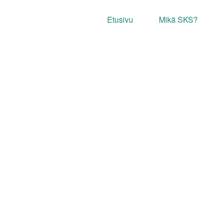
Etusivu
Mikä SKS?