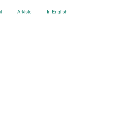
t
Arkisto
In English