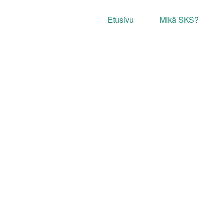
Etusivu
Mikä SKS?