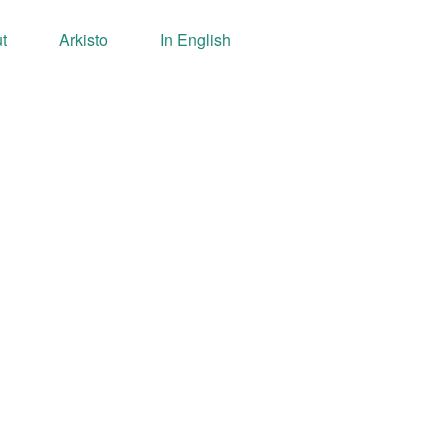
t
Arkisto
In English