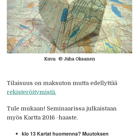
Kuva: © Juha Oksanen
Tilaisuus on maksuton mutta edellyttää
rekisteröitymistä.
Tule mukaan! Seminaarissa julkaistaan
myös Kartta 2016 -haaste.
klo 13 Kartat huomenna? Muutoksen