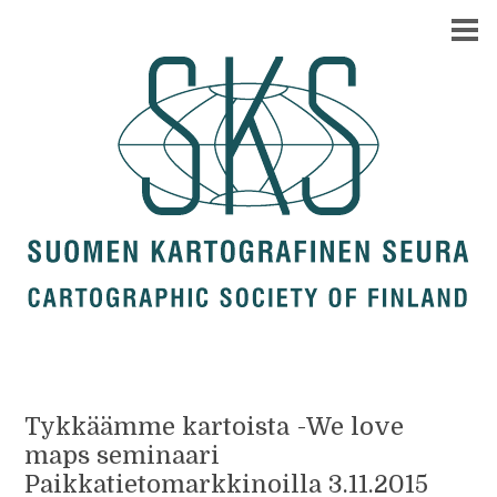
Tykkäämme kartoista -We love
maps seminaari
Paikkatietomarkkinoilla 3.11.2015